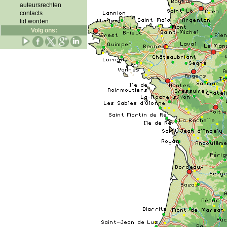
auteursrechten
contacts
lid worden
Volg ons: