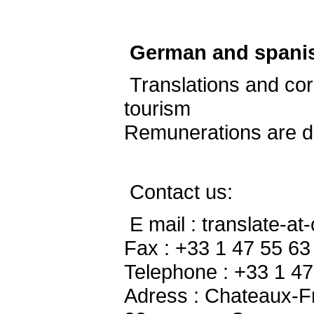
German and spanis
Translations and cor
tourism
Remunerations are d
Contact us:
E mail : translate-a
Fax : +33 1 47 55 63
Telephone : +33 1 47
Adress : Chateaux-