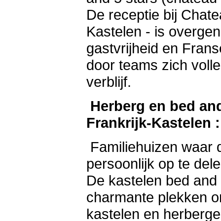
De receptie bij Chat
Kastelen - is overgen
gastvrijheid en Frans
door teams zich voll
verblijf.
Herberg en bed and
Frankrijk-Kastelen :
Familiehuizen waar 
persoonlijk op te del
De kastelen bed and 
charmante plekken om 
kastelen en herberge