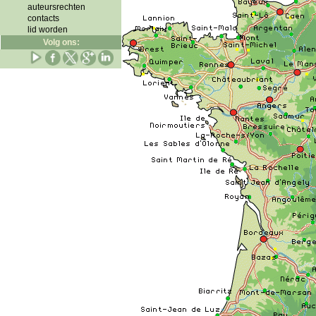
auteursrechten
contacts
lid worden
Volg ons: