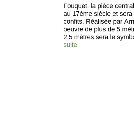
Fouquet, la pièce centra
au 17ème siècle et sera 
confits. Réalisée par Ar
oeuvre de plus de 5 mètr
2,5 mètres sera le symbole
suite