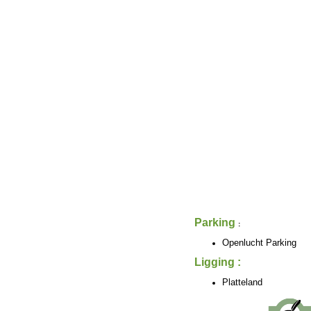
Parking
:
Openlucht Parking
Ligging :
Platteland