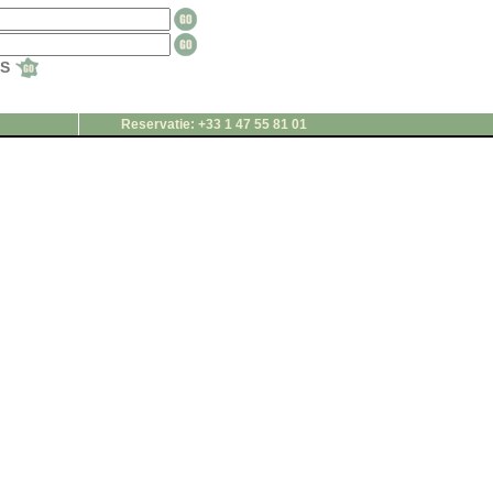
TS
Reservatie: +33 1 47 55 81 01