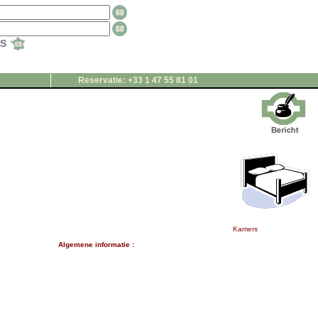
TS
Reservatie: +33 1 47 55 81 01
Kamers
Algemene informatie :