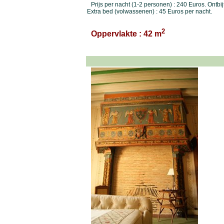
Prijs per nacht (1-2 personen) : 240 Euros. Ontbij
Extra bed (volwassenen) : 45 Euros per nacht.
2
Oppervlakte : 42 m