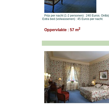
Prijs per nacht (1-2 personen) : 240 Euros. Ontbij
Extra bed (volwassenen) : 45 Euros per nacht.
2
Oppervlakte : 57 m