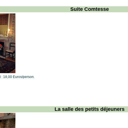
Suite Comtesse
t : 18,00 Euros/person.
La salle des petits déjeuners