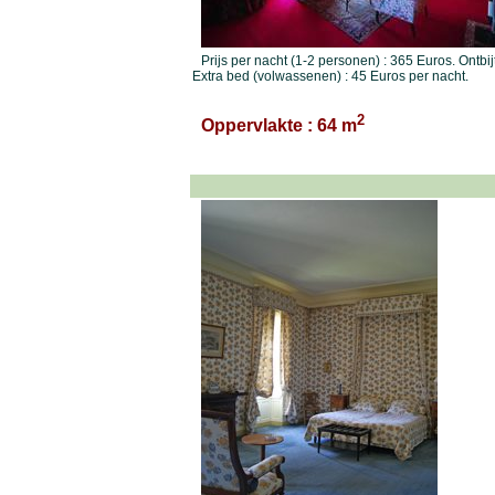
Prijs per nacht (1-2 personen) : 365 Euros. Ontbij
Extra bed (volwassenen) : 45 Euros per nacht.
2
Oppervlakte : 64 m