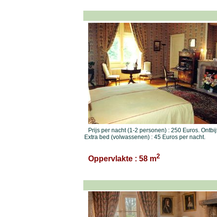
Prijs per nacht (1-2 personen) : 250 Euros. Ontbij
Extra bed (volwassenen) : 45 Euros per nacht.
2
Oppervlakte : 58 m