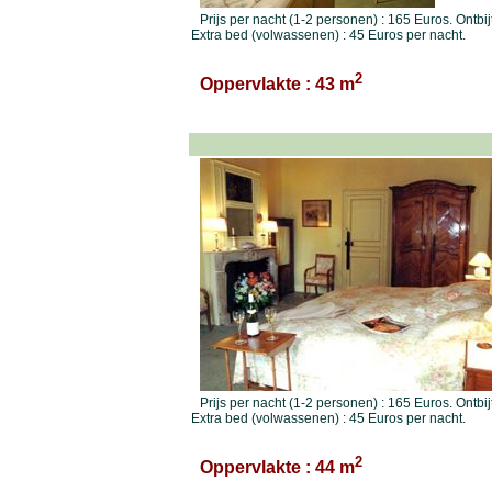
Prijs per nacht (1-2 personen) : 165 Euros. Ontbij
Extra bed (volwassenen) : 45 Euros per nacht.
2
Oppervlakte : 43 m
Prijs per nacht (1-2 personen) : 165 Euros. Ontbij
Extra bed (volwassenen) : 45 Euros per nacht.
2
Oppervlakte : 44 m