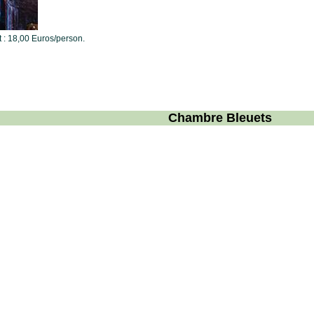
t : 18,00 Euros/person.
Chambre Bleuets