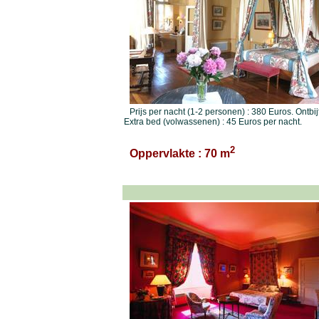
Prijs per nacht (1-2 personen) : 380 Euros. Ontbij
Extra bed (volwassenen) : 45 Euros per nacht.
2
Oppervlakte : 70 m