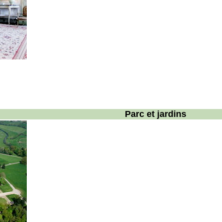
Parc et jardins