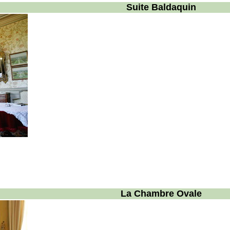
Suite Baldaquin
La Chambre Ovale