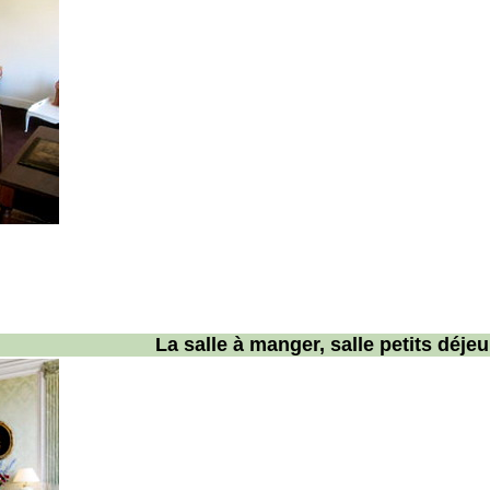
La salle à manger, salle petits déje