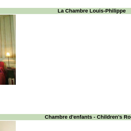
La Chambre Louis-Philippe
Chambre d'enfants - Children's R