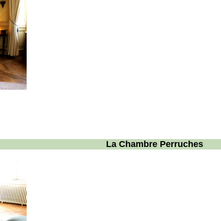
La Chambre Perruches