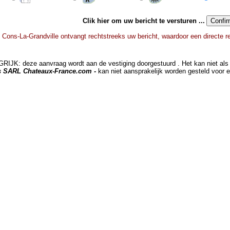
Clik hier om uw bericht te versturen ...
 Cons-La-Grandville ontvangt rechtstreeks uw bericht, waardoor een directe r
JK: deze aanvraag wordt aan de vestiging doorgestuurd . Het kan niet als 
ts SARL Chateaux-France.com -
kan niet aansprakelijk worden gesteld voor 